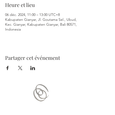
Heure et lieu
06 déc. 2024, 11:00 – 13:00 UTC+8
Kabupaten Gianyar, Jl. Goutama Sel., Ubud,
Kec. Gianyar, Kabupaten Gianyar, Bali 80571,
Indonesia
Partager cet événement
Nous contacter