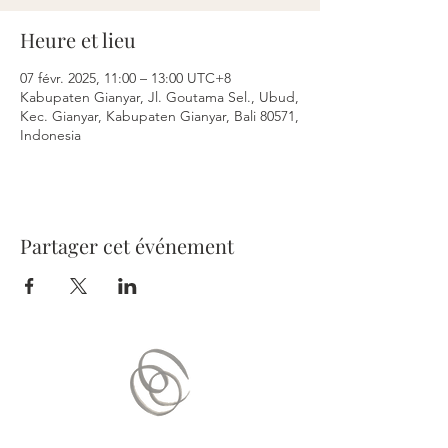
Heure et lieu
07 févr. 2025, 11:00 – 13:00 UTC+8
Kabupaten Gianyar, Jl. Goutama Sel., Ubud,
Kec. Gianyar, Kabupaten Gianyar, Bali 80571,
Indonesia
Partager cet événement
Nous contacter