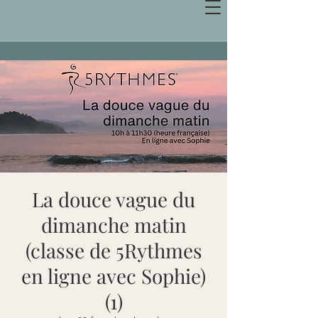
La douce vague du
dimanche matin
(classe de 5Rythmes
en ligne avec Sophie)
(1)