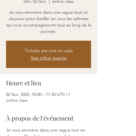
dim. 02 févr.
  |  
online class
Je vous emmène dans une vague tout en
douceur pour éveiller en vous les rythmes
qui vous accompagneront tout au long de la
journée.
Tickets are not on sale
See other events
Heure et lieu
02 févr. 2025, 10:00 – 11:30 UTC+1
online class
À propos de l'événement
Je vous emmène dans une vague tout en 