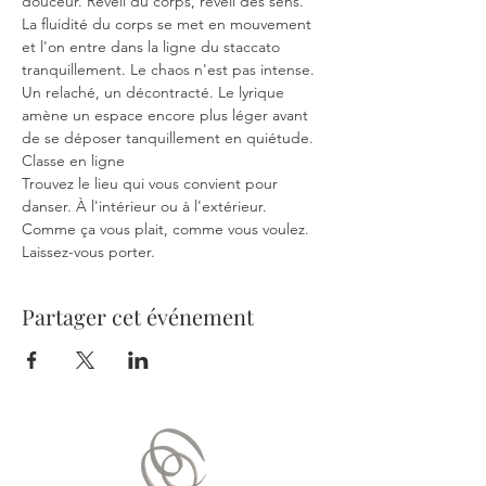
douceur. Réveil du corps, réveil des sens. 
La fluidité du corps se met en mouvement 
et l'on entre dans la ligne du staccato 
tranquillement. Le chaos n'est pas intense. 
Un relaché, un décontracté. Le lyrique 
amène un espace encore plus léger avant 
de se déposer tanquillement en quiétude.
Classe en ligne
Trouvez le lieu qui vous convient pour 
danser. À l'intérieur ou à l'extérieur. 
Comme ça vous plait, comme vous voulez. 
Laissez-vous porter.
Partager cet événement