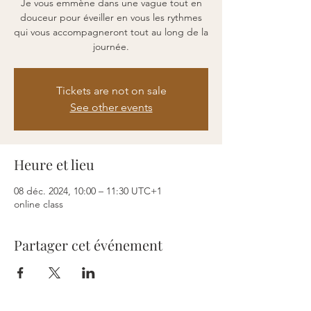
Je vous emmène dans une vague tout en
douceur pour éveiller en vous les rythmes
qui vous accompagneront tout au long de la
journée.
Tickets are not on sale
See other events
Heure et lieu
08 déc. 2024, 10:00 – 11:30 UTC+1
online class
Partager cet événement