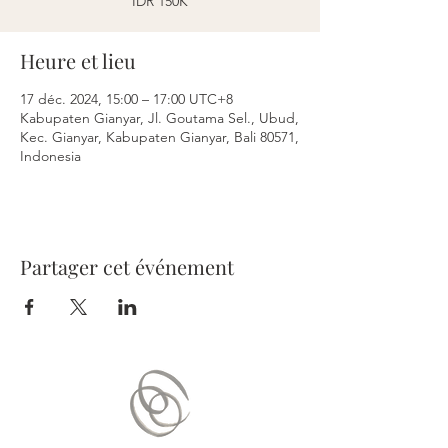
IDR 150K
Heure et lieu
17 déc. 2024, 15:00 – 17:00 UTC+8
Kabupaten Gianyar, Jl. Goutama Sel., Ubud,
Kec. Gianyar, Kabupaten Gianyar, Bali 80571,
Indonesia
Partager cet événement