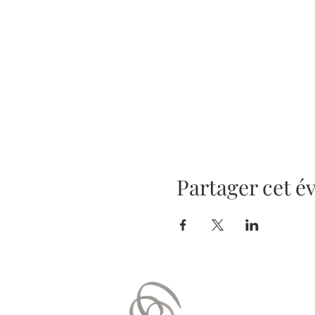
Partager cet 