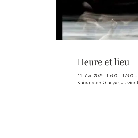
Heure et lieu
11 févr. 2025, 15:00 – 17:00
Kabupaten Gianyar, Jl. Gout