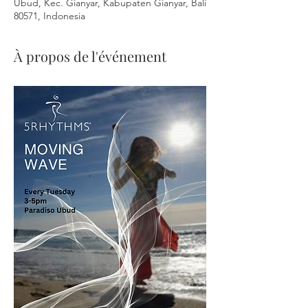
Ubud, Kec. Gianyar, Kabupaten Gianyar, Bali
80571, Indonesia
À propos de l'événement