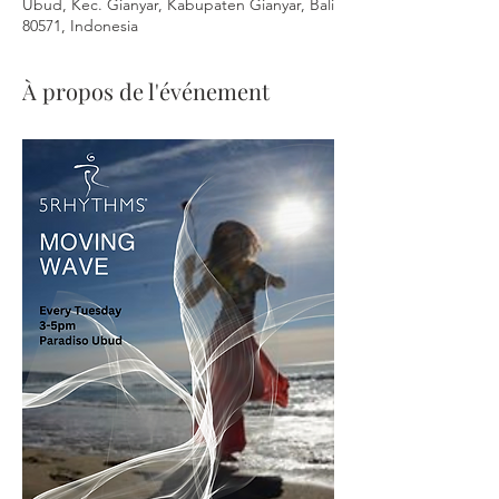
Ubud, Kec. Gianyar, Kabupaten Gianyar, Bali
80571, Indonesia
À propos de l'événement