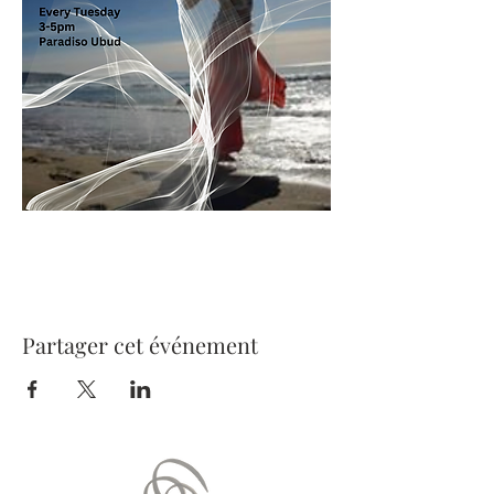
Partager cet événement